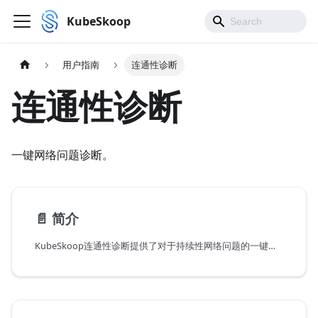
KubeSkoop
用户指南
连通性诊断
连通性诊断
一键网络问题诊断。
📄️
简介
KubeSkoop连通性诊断提供了对于持续性网络问题的一键诊断功能。