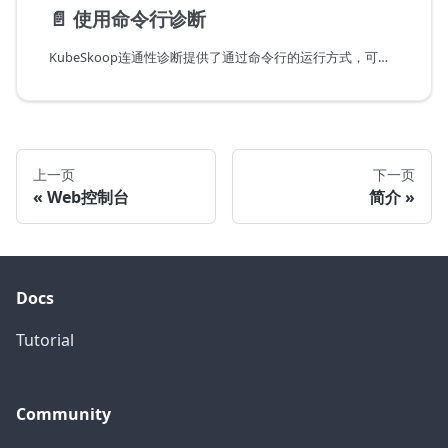
📄️
使用命令行诊断
KubeSkoop连通性诊断提供了通过命令行的运行方式，可以在本地发起对集群的诊断。
上一页
下一页
Web控制台
简介
Docs
Tutorial
Community